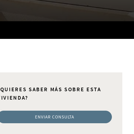
¿QUIERES SABER MÁS SOBRE ESTA
VIVIENDA?
ENVIAR CONSULTA