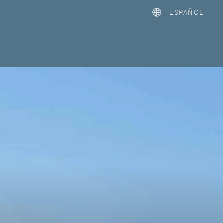
ESPAÑOL