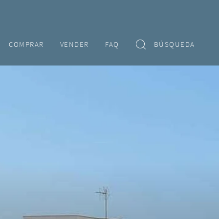
COMPRAR
VENDER
FAQ
BÚSQUEDA