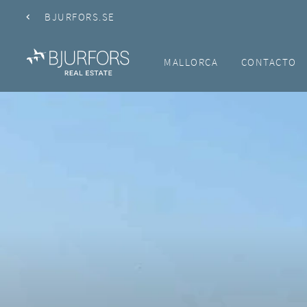
BJURFORS.SE
MALLORCA
CONTACTO