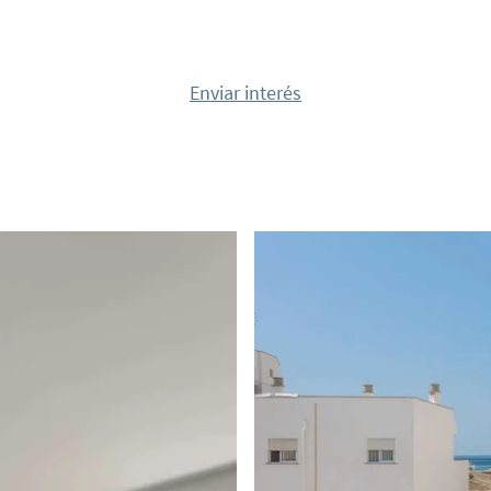
Enviar interés