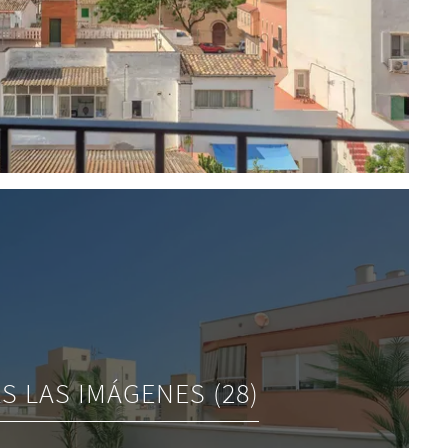
S LAS IMÁGENES (28)