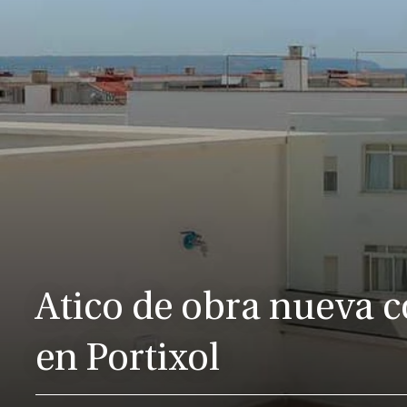
Atico de obra nueva c
en Portixol