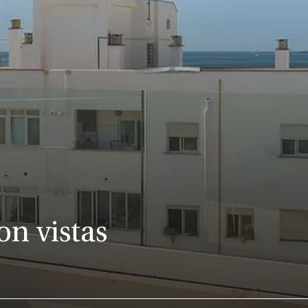
on vistas