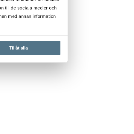
n till de sociala medier och
onen med annan information
Tillåt alla