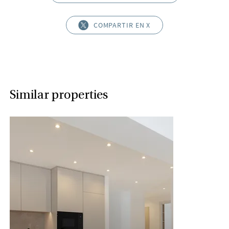
COMPARTIR EN X
Similar properties