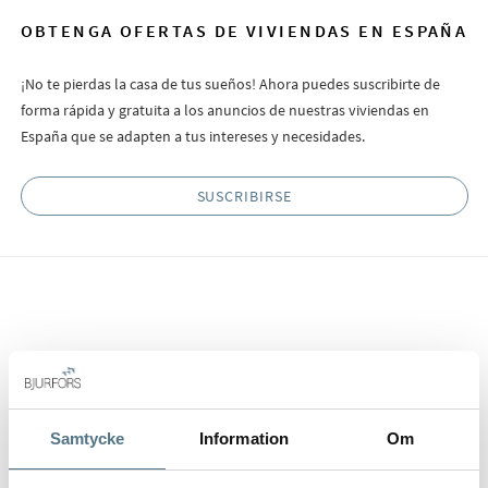
OBTENGA OFERTAS DE VIVIENDAS EN ESPAÑA
¡No te pierdas la casa de tus sueños! Ahora puedes suscribirte de
forma rápida y gratuita a los anuncios de nuestras viviendas en
España que se adapten a tus intereses y necesidades.
SUSCRIBIRSE
Enviar interés
Samtycke
Information
Om