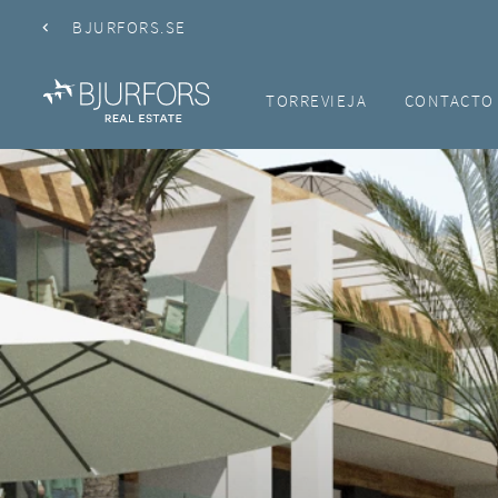
BJURFORS.SE
TORREVIEJA
CONTACTO