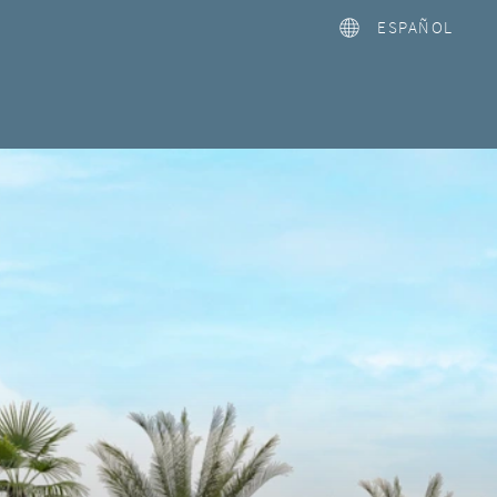
ESPAÑOL