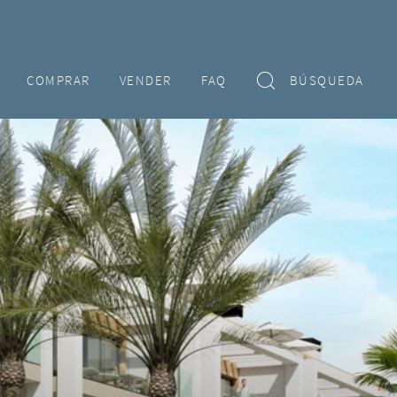
COMPRAR
VENDER
FAQ
BÚSQUEDA