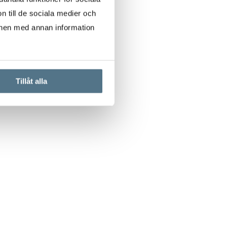
n till de sociala medier och
onen med annan information
Tillåt alla