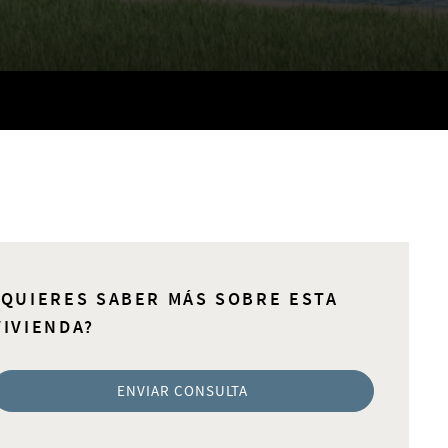
¿QUIERES SABER MÁS SOBRE ESTA
VIVIENDA?
ENVIAR CONSULTA