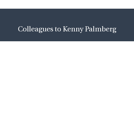
Colleagues to Kenny Palmberg