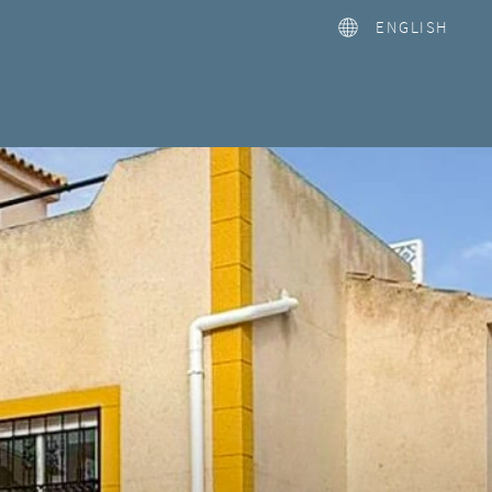
ENGLISH