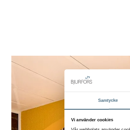
Samtycke
Vi använder cookies
Vår webbplats använder cookie