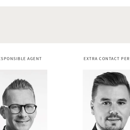
ESPONSIBLE AGENT
EXTRA CONTACT PE