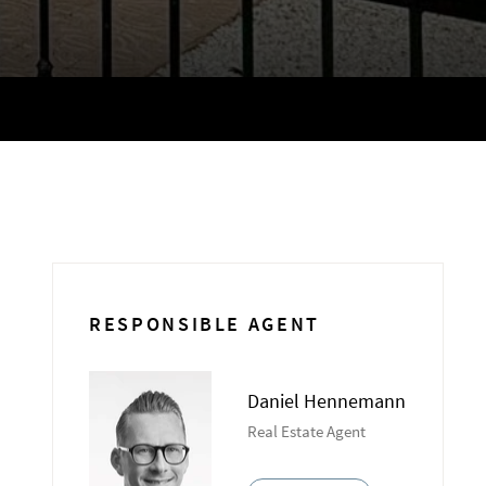
RESPONSIBLE AGENT
Daniel Hennemann
Real Estate Agent