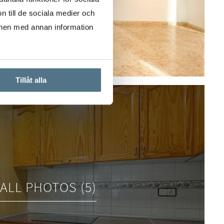
n till de sociala medier och
onen med annan information
Tillåt alla
ALL PHOTOS (5)