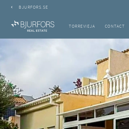
BJURFORS.SE
TORREVIEJA
CONTACT