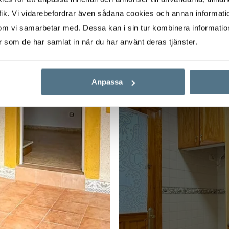
ik. Vi vidarebefordrar även sådana cookies och annan informatio
om vi samarbetar med. Dessa kan i sin tur kombinera informati
er som de har samlat in när du har använt deras tjänster.
Anpassa