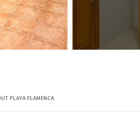
NEHÅLL
UT PLAYA FLAMENCA