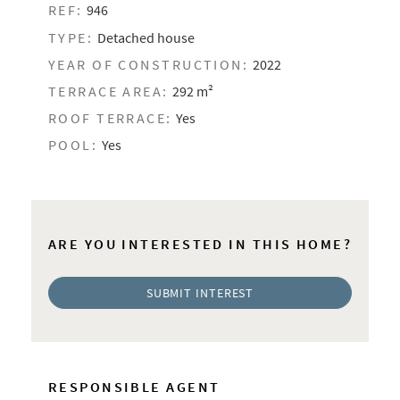
REF:
946
TYPE:
Detached house
YEAR OF CONSTRUCTION:
2022
TERRACE AREA:
292 m²
ROOF TERRACE:
Yes
POOL:
Yes
ARE YOU INTERESTED IN THIS HOME?
SUBMIT INTEREST
RESPONSIBLE AGENT