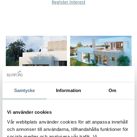
Register interest
Samtycke
Information
Om
ALL PHOTOS (18)
Vi använder cookies
Vår webbplats använder cookies för att anpassa innehåll
och annonser till användarna, tillhandahålla funktioner för
sociala medier och analysera vår trafik. Vi