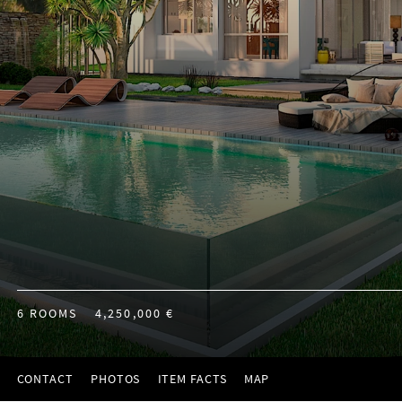
6 ROOMS
4,250,000 €
CONTACT
PHOTOS
ITEM FACTS
MAP