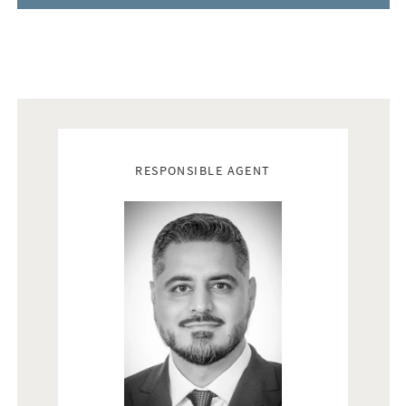
Real estate agents
RESPONSIBLE AGENT