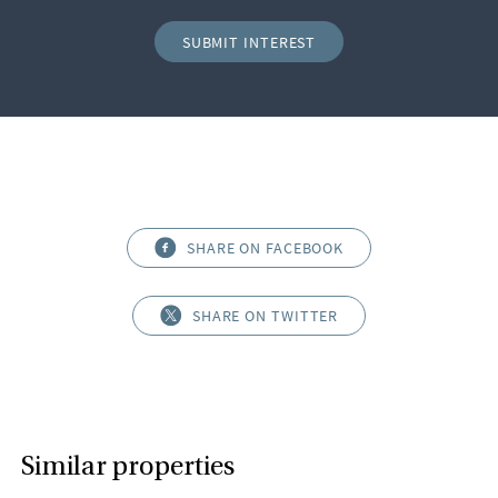
SUBMIT INTEREST
SHARE ON FACEBOOK
SHARE ON TWITTER
Similar properties