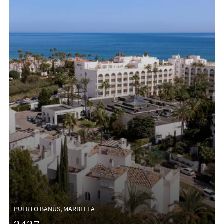
PUERTO BANÚS, MARBELLA