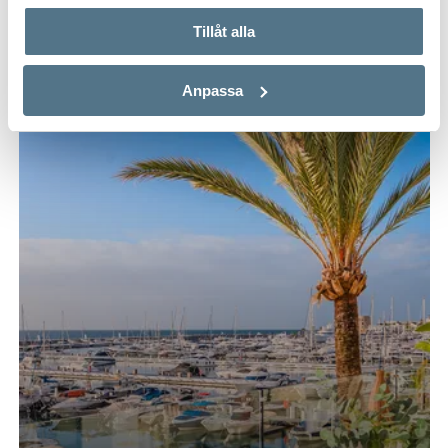
Tillåt alla
Anpassa