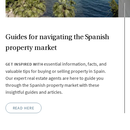
Guides for navigating the Spanish
property market
essential information, facts, and
GET INSPIRED WITH
valuable tips for buying or selling property in Spain.
Our expert real estate agents are here to guide you
through the Spanish property market with these
insightful guides and articles.
READ HERE