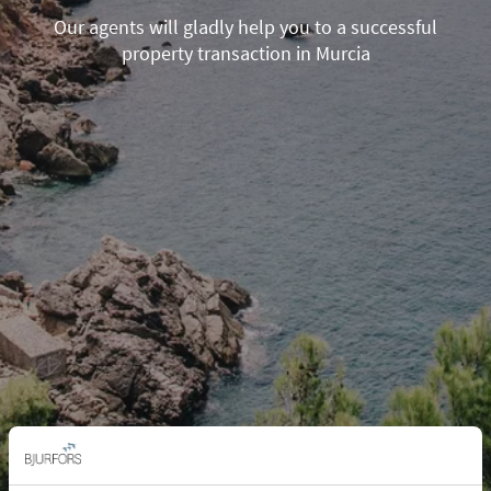
Our agents will gladly help you to a successful
property transaction in Murcia