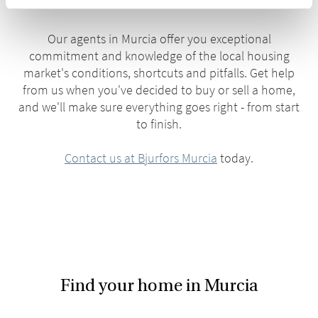
Our agents in Murcia offer you exceptional
commitment and knowledge of the local housing
market's conditions, shortcuts and pitfalls. Get help
from us when you've decided to buy or sell a home,
and we'll make sure everything goes right - from start
to finish.
Contact us at Bjurfors Murcia
today.
Find your home in Murcia