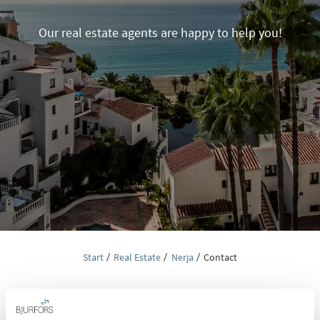
Our real estate agents are happy to help you!
Start
Real Estate
Nerja
Contact