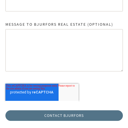
MESSAGE TO BJURFORS REAL ESTATE (OPTIONAL)