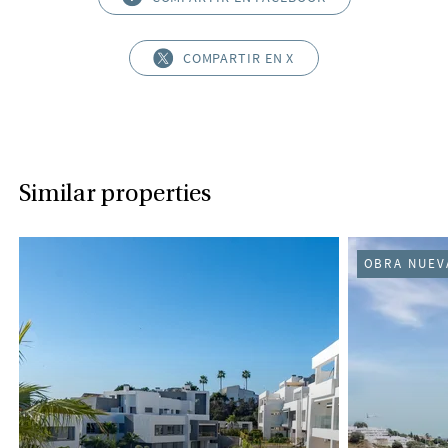
COMPARTIR EN X
Similar properties
OBRA NUEV