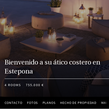
Bienvenido a su ático costero en
Estepona
4 ROOMS
755.000 €
CONTACTO
FOTOS
PLANOS
HECHO DE PROPIEDAD
MAP