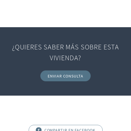
¿QUIERES SABER MÁS SOBRE ESTA
VIVIENDA?
ENVIAR CONSULTA
COMPARTIR EN FACEBOOK