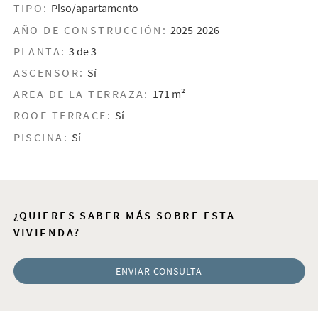
TIPO:
Piso/apartamento
AÑO DE CONSTRUCCIÓN:
2025-2026
PLANTA:
3 de 3
ASCENSOR:
Sí
AREA DE LA TERRAZA:
171 m²
ROOF TERRACE:
Sí
PISCINA:
Sí
¿QUIERES SABER MÁS SOBRE ESTA
VIVIENDA?
ENVIAR CONSULTA