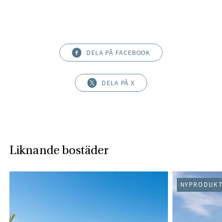
DELA PÅ FACEBOOK
DELA PÅ X
Liknande bostäder
NYPRODUKT