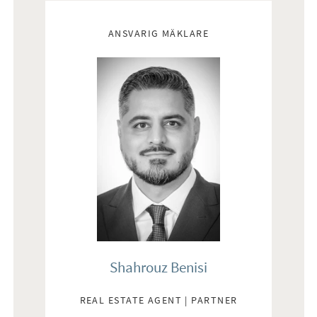
Mäklare
ANSVARIG MÄKLARE
Shahrouz Benisi
REAL ESTATE AGENT | PARTNER