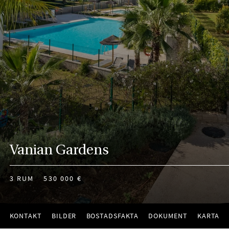
Vanian Gardens
3 RUM
530 000 €
KONTAKT
BILDER
BOSTADSFAKTA
DOKUMENT
KARTA