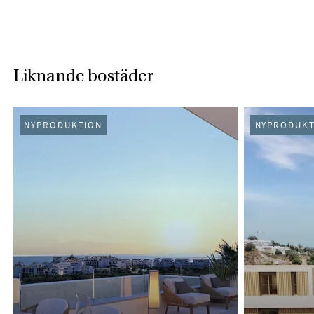
Liknande bostäder
NYPRODUKTION
NYPRODUKT