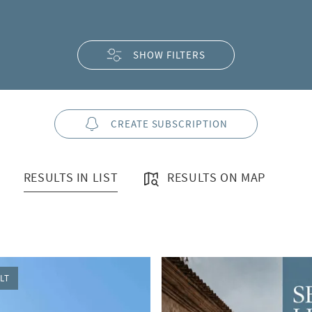
SHOW FILTERS
CREATE SUBSCRIPTION
RESULTS IN LIST
RESULTS ON MAP
LT