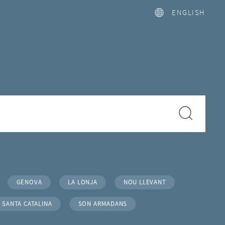
ENGLISH
GÈNOVA
LA LONJA
NOU LLEVANT
SANTA CATALINA
SON ARMADANS