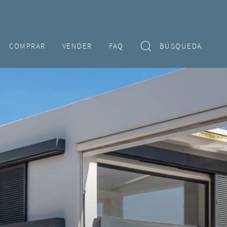
COMPRAR
VENDER
FAQ
BÚSQUEDA