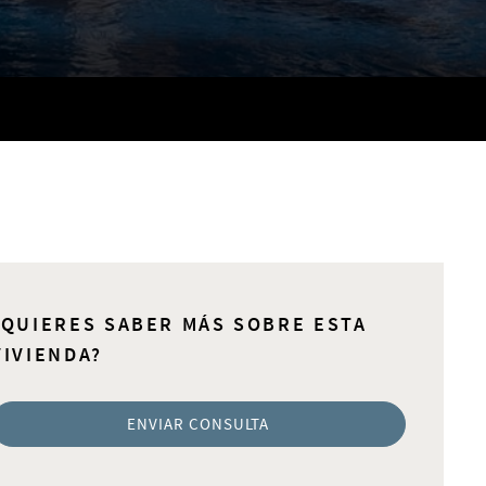
¿QUIERES SABER MÁS SOBRE ESTA
VIVIENDA?
ENVIAR CONSULTA