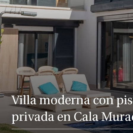
Villa moderna con pi
privada en Cala Mura