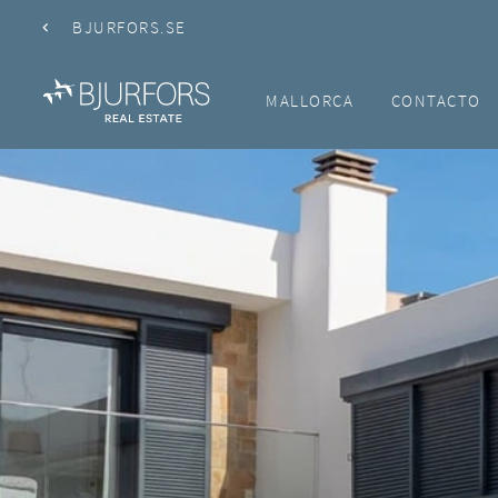
BJURFORS.SE
MALLORCA
CONTACTO