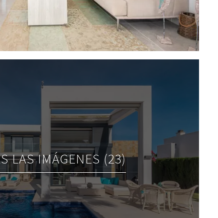
S LAS IMÁGENES (23)