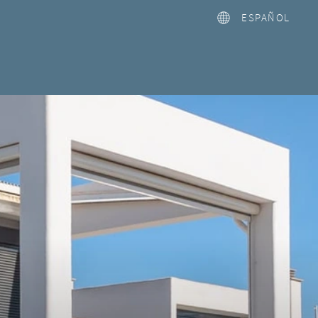
ESPAÑOL