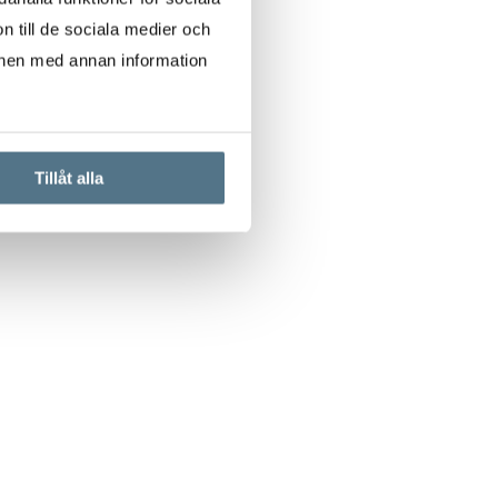
n till de sociala medier och
onen med annan information
Tillåt alla