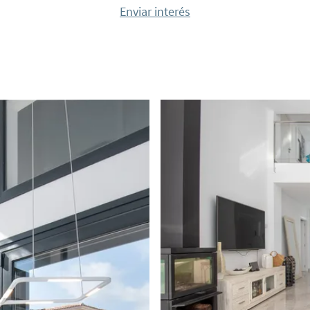
Enviar interés