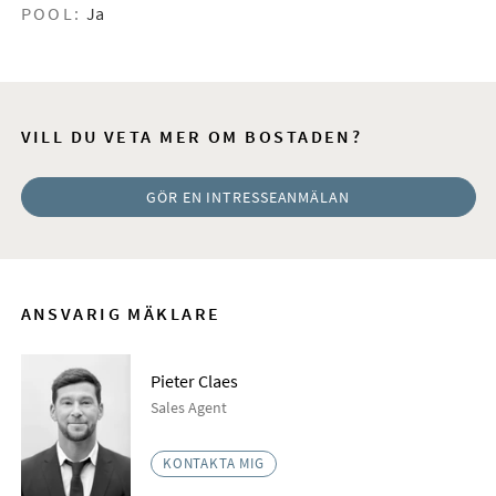
POOL:
Ja
VILL DU VETA MER OM BOSTADEN?
GÖR EN INTRESSEANMÄLAN
ANSVARIG MÄKLARE
Pieter Claes
Sales Agent
KONTAKTA MIG