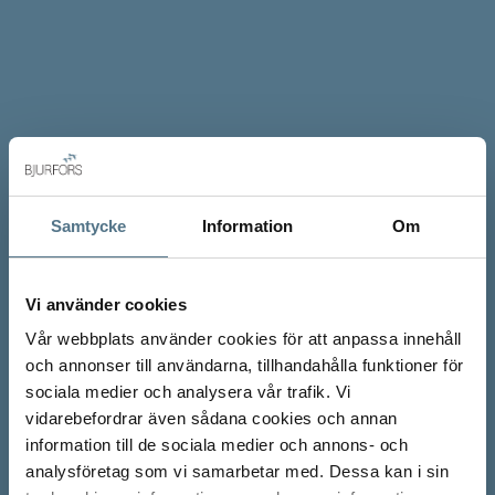
Samtycke
Information
Om
Vi använder cookies
Vår webbplats använder cookies för att anpassa innehåll
och annonser till användarna, tillhandahålla funktioner för
sociala medier och analysera vår trafik. Vi
vidarebefordrar även sådana cookies och annan
information till de sociala medier och annons- och
analysföretag som vi samarbetar med. Dessa kan i sin