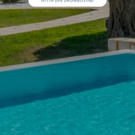
HITTA DIN DRÖMBOSTAD