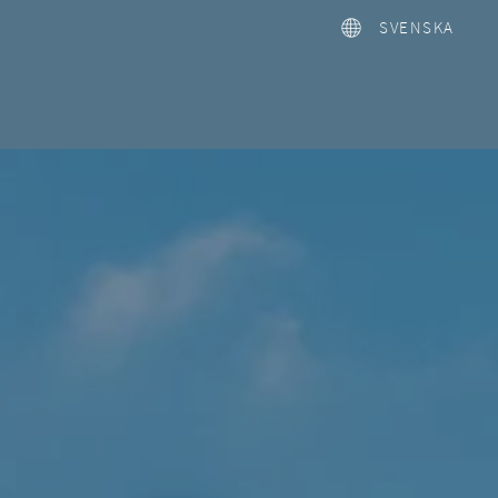
SVENSKA