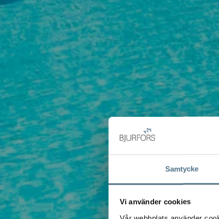
Samtycke
Vi använder cookies
Vår webbplats använder cookie