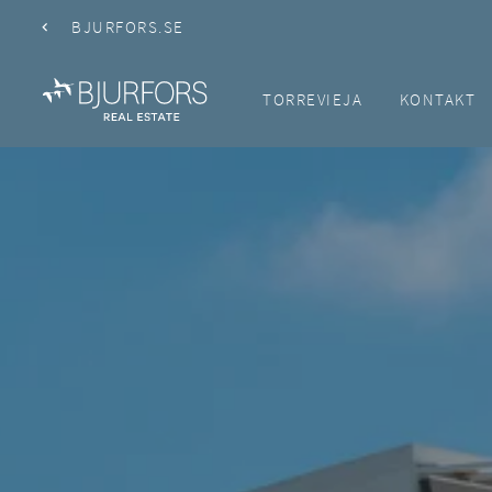
BJURFORS.SE
TORREVIEJA
KONTAKT