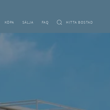
KÖPA
SÄLJA
FAQ
HITTA BOSTAD