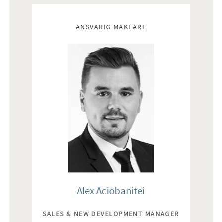
Mäklare
ANSVARIG MÄKLARE
Alex Aciobanitei
SALES & NEW DEVELOPMENT MANAGER