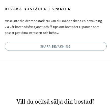
BEVAKA BOSTÄDER I SPANIEN
Missa inte din drömbostad! Nu kan du snabbt skapa en bevakning
via vår kostnadsfria tjänst och få tips om bostäder i Spanien som
passar just dina intressen och behov.
SKAPA BEVAKNING
Vill du också sälja din bostad?