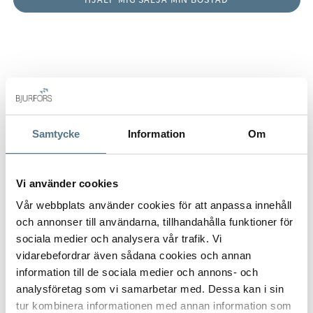
Anmäl intresse
Samtycke
Information
Om
Film
Vi använder cookies
Vår webbplats använder cookies för att anpassa innehåll
och annonser till användarna, tillhandahålla funktioner för
sociala medier och analysera vår trafik. Vi
vidarebefordrar även sådana cookies och annan
information till de sociala medier och annons- och
analysföretag som vi samarbetar med. Dessa kan i sin
tur kombinera informationen med annan information som