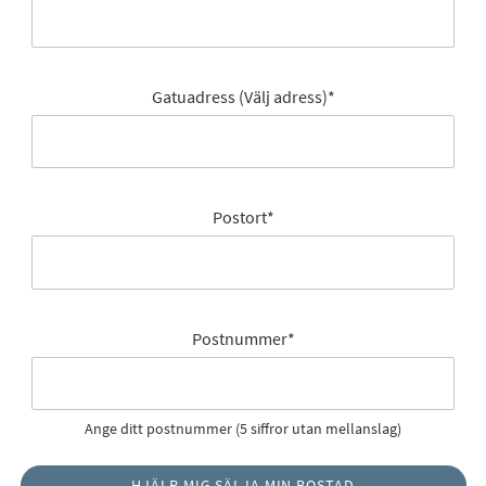
Gatuadress (Välj adress)
*
Postort
*
Postnummer
*
Ange ditt postnummer (5 siffror utan mellanslag)