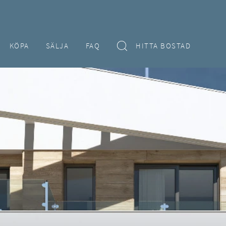
KÖPA
SÄLJA
FAQ
HITTA BOSTAD