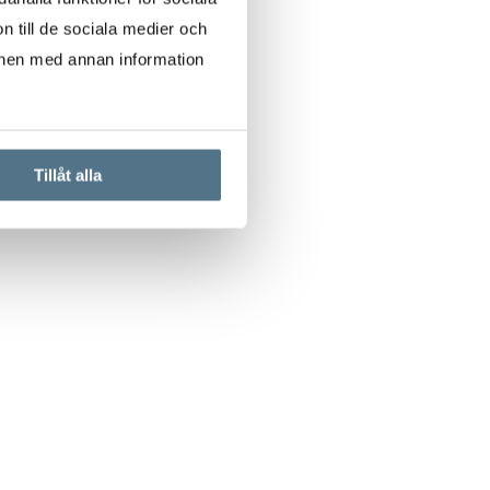
n till de sociala medier och
onen med annan information
Tillåt alla