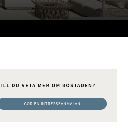
VILL DU VETA MER OM BOSTADEN?
GÖR EN INTRESSEANMÄLAN