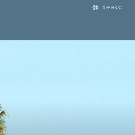
SVENSKA