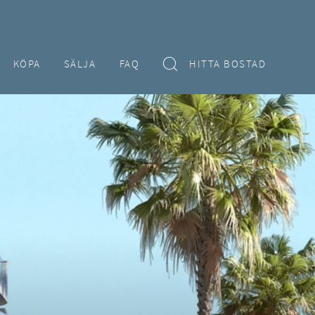
KÖPA
SÄLJA
FAQ
HITTA BOSTAD