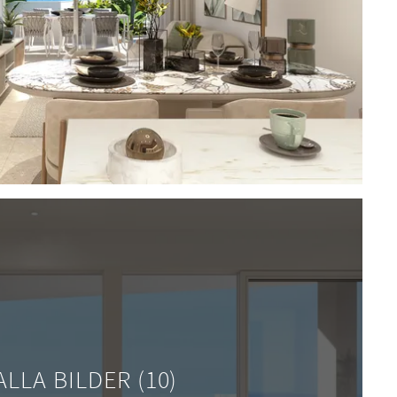
ALLA BILDER (10)