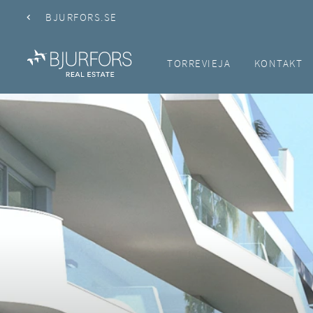
BJURFORS.SE
TORREVIEJA
KONTAKT