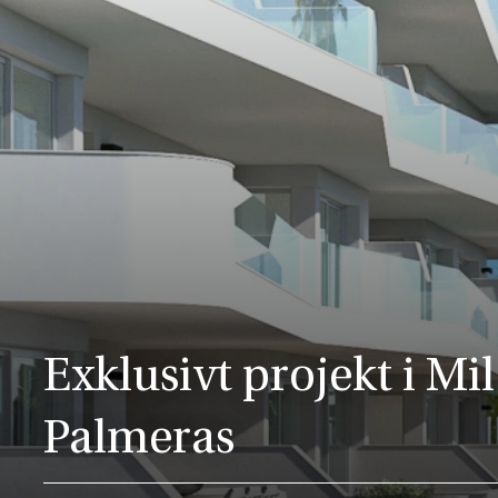
Exklusivt projekt i Mil
Palmeras