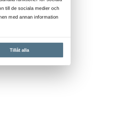
n till de sociala medier och
onen med annan information
Tillåt alla