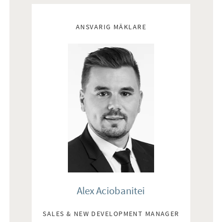
Mäklare
ANSVARIG MÄKLARE
Alex Aciobanitei
SALES & NEW DEVELOPMENT MANAGER