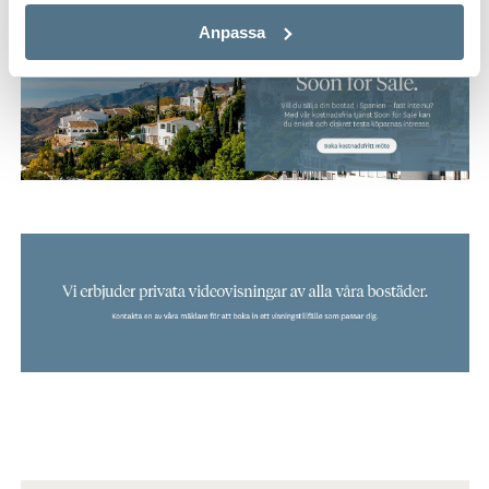
Anpassa