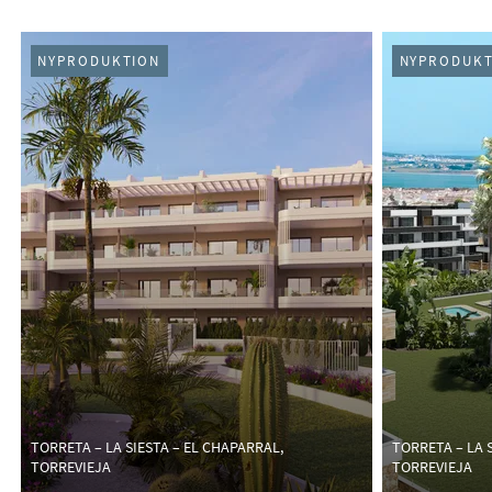
NYPRODUKTION
NYPRODUKT
TORRETA – LA SIESTA – EL CHAPARRAL,
TORRETA – LA 
TORREVIEJA
TORREVIEJA