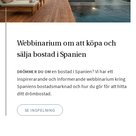
Webbinarium om att köpa och
sälja bostad i Spanien
en bostad i Spanien? Vi har ett
DRÖMMER DU OM
inspirerarande och informerande webbinarium kring
Spaniens bostadsmarknad och hur du gör för att hitta
ditt drömbostad.
SE INSPELNING