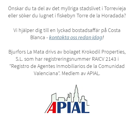
Önskar du ta del av det myllriga stadslivet i Torrevieja
eller söker du lugnet i fiskebyn Torre de la Horadada?
Vi hjälper dig till en lyckad bostadsaffär på Costa
Blanca -
kontakta oss redan idag
!
Bjurfors La Mata drivs av bolaget Krokodil Properties,
S.L. som har registreringsnummer RAICV 2143 i
”Registro de Agentes Inmobiliarios de la Comunidad
Valenciana”. Medlem av APIAL.