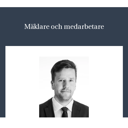
Mäklare och medarbetare