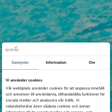
Samtycke
Information
Om
Vi använder cookies
Vår webbplats använder cookies för att anpassa innehåll
och annonser till användarna, tillhandahålla funktioner för
sociala medier och analysera vår trafik. Vi
vidarebefordrar även sådana cookies och annan