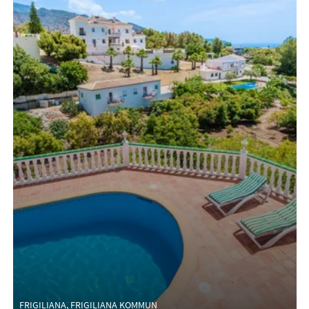
FRIGILIANA, FRIGILIANA KOMMUN