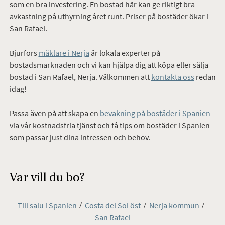
som en bra investering. En bostad här kan ge riktigt bra
avkastning på uthyrning året runt. Priser på bostäder ökar i
San Rafael.
Bjurfors
mäklare i Nerja
är lokala experter på
bostadsmarknaden och vi kan hjälpa dig att köpa eller sälja
bostad i San Rafael, Nerja. Välkommen att
kontakta oss
redan
idag!
Passa även på att skapa en
bevakning på bostäder i Spanien
via vår kostnadsfria tjänst och få tips om bostäder i Spanien
som passar just dina intressen och behov.
Var vill du bo?
Till salu i Spanien
Costa del Sol öst
Nerja kommun
San Rafael