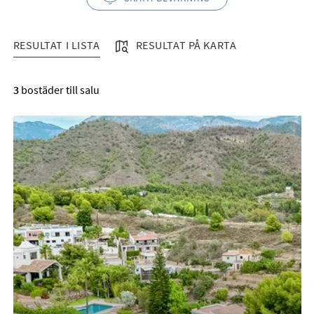
RESULTAT I LISTA
RESULTAT PÅ KARTA
RESULTAT I LISTA
3
bostäder till salu