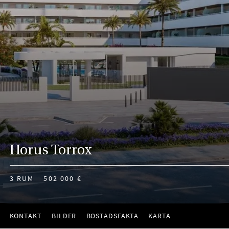
Horus Torrox
3 RUM
502 000 €
KONTAKT
BILDER
BOSTADSFAKTA
KARTA