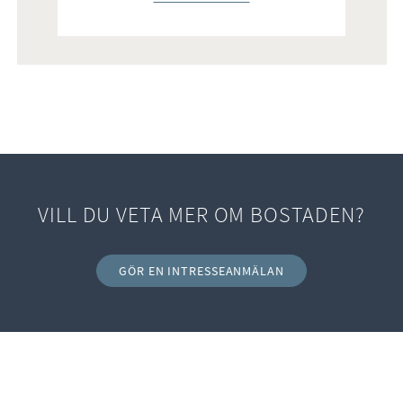
VILL DU VETA MER OM BOSTADEN?
GÖR EN INTRESSEANMÄLAN