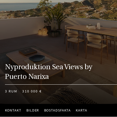
Nyproduktion Sea Views by
Puerto Narixa
3 RUM
310 000 €
KONTAKT
BILDER
BOSTADSFAKTA
KARTA