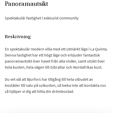
Panoramautsikt
Spektakulär fastighet i exklusivt community
Beskrivning
En spektakulär modern villa med ett utmärkt läge i La Quinta.
Denna fastighet har ett högt läge och erbjuder fantastisk
panoramautsikt över havet från alla nivåer, samt utsikt över
hela kusten, hela vägen till Gibraltar och Nordafrikas kust.
Du vet väl att Bjurfors har tillgång till hela utbudet av
bostäder till salu på solkusten, så tveka inte att kontakta oss
så hjälper vi dig att hitta din drömbostad.