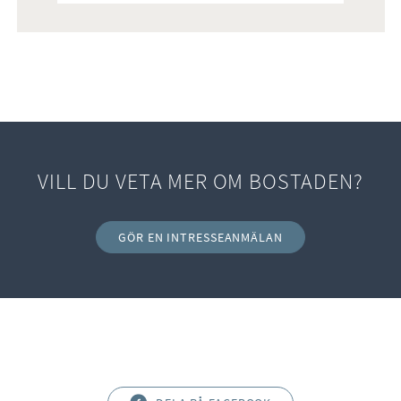
VILL DU VETA MER OM BOSTADEN?
GÖR EN INTRESSEANMÄLAN