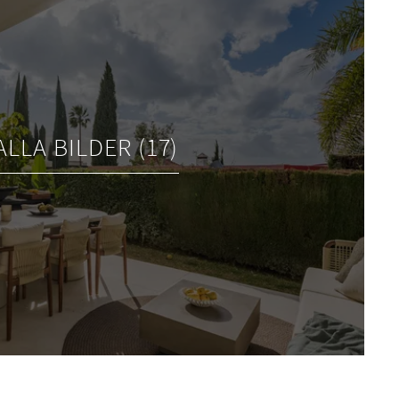
ALLA BILDER (17)