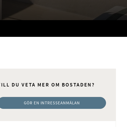
VILL DU VETA MER OM BOSTADEN?
GÖR EN INTRESSEANMÄLAN