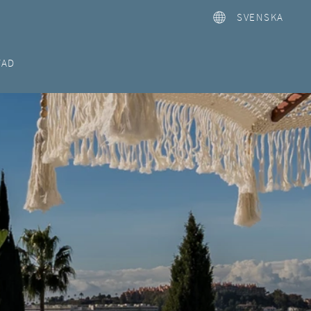
SVENSKA
TAD