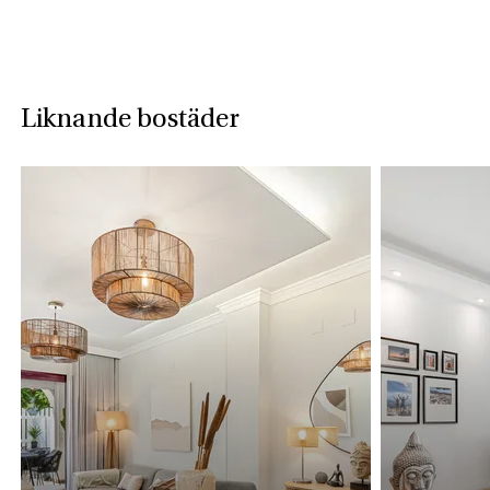
Liknande bostäder