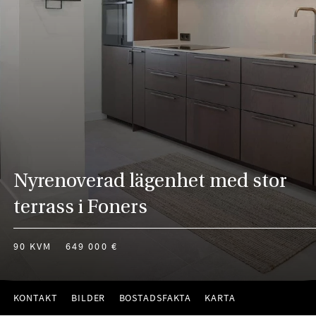
Nyrenoverad lägenhet med stor
terrass i Foners
90 KVM
649 000 €
KONTAKT
BILDER
BOSTADSFAKTA
KARTA