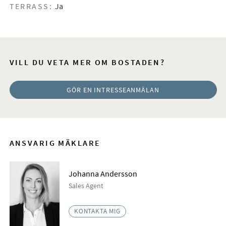
TERRASS:
Ja
VILL DU VETA MER OM BOSTADEN?
GÖR EN INTRESSEANMÄLAN
ANSVARIG MÄKLARE
Johanna Andersson
Sales Agent
KONTAKTA MIG