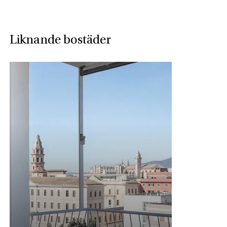
Liknande bostäder