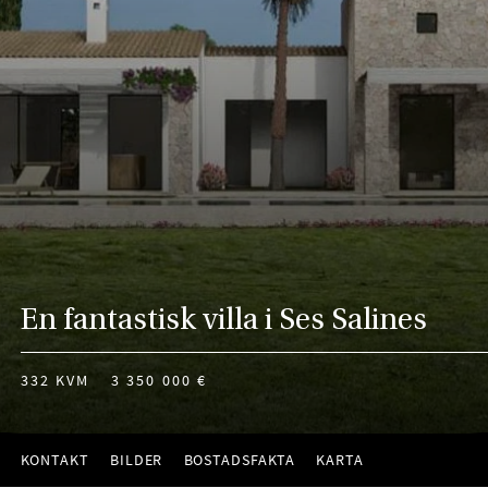
En fantastisk villa i Ses Salines
332 KVM
3 350 000 €
KONTAKT
BILDER
BOSTADSFAKTA
KARTA