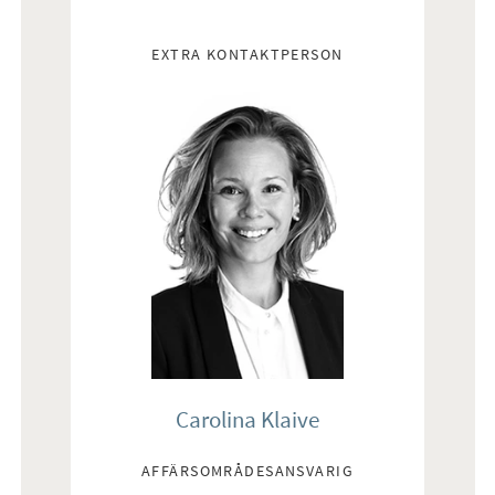
EXTRA KONTAKTPERSON
Carolina Klaive
AFFÄRSOMRÅDESANSVARIG