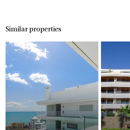
Similar properties