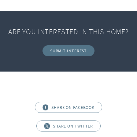
ARE YOU INTERESTED IN THIS HOME?
SUBMIT INTEREST
SHARE ON FACEBOOK
SHARE ON TWITTER