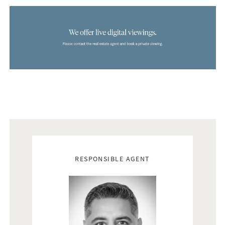
Real estate agents
RESPONSIBLE AGENT