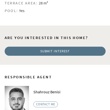
TERRACE AREA:
28 m²
POOL:
Yes
ARE YOU INTERESTED IN THIS HOME?
SUBMIT INTEREST
RESPONSIBLE AGENT
Shahrouz Benisi
CONTACT ME