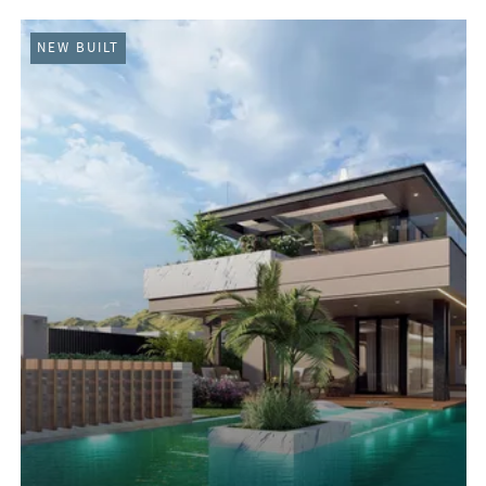
NEW BUILT