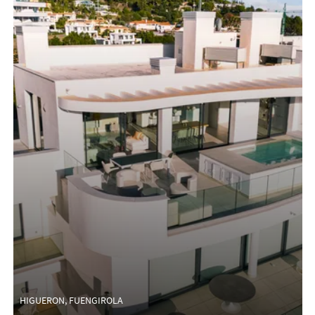
HIGUERON, FUENGIROLA