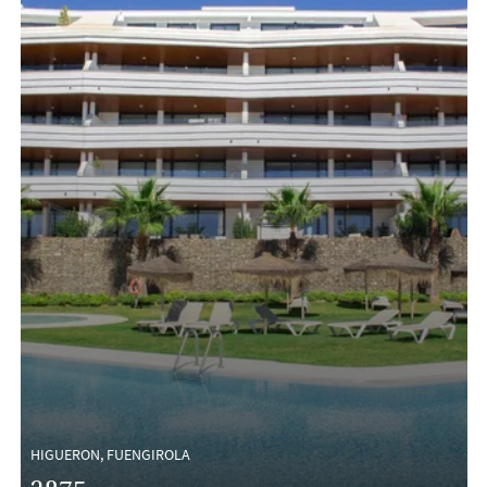
HIGUERON, FUENGIROLA