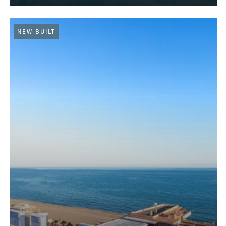
NEW BUILT