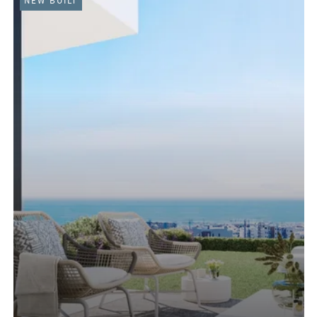
NEW BUILT