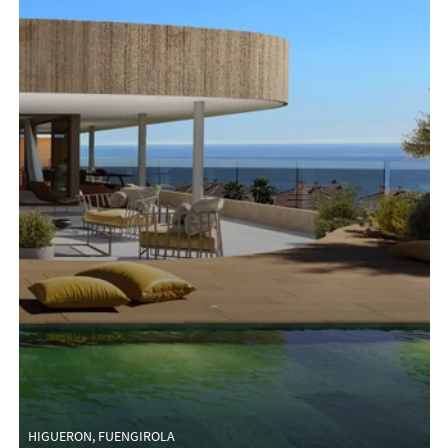
HIGUERON, FUENGIROLA