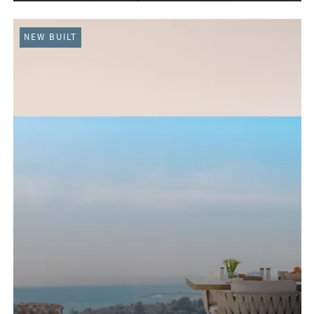
NEW BUILT