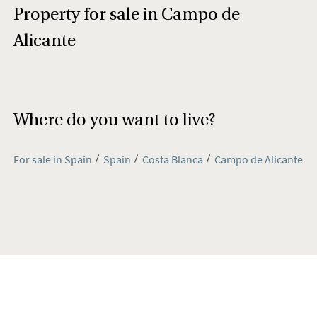
Property for sale in Campo de
Alicante
Where do you want to live?
For sale in Spain
Spain
Costa Blanca
Campo de Alicante