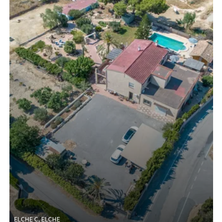
ELCHE C, ELCHE