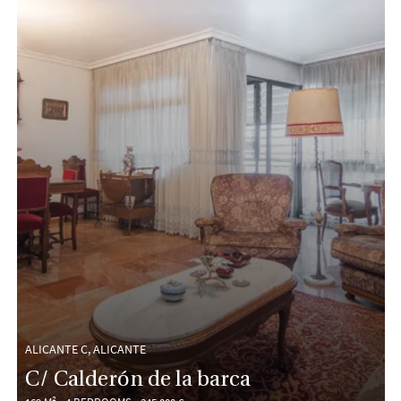
ALICANTE C, ALICANTE
C/ Calderón de la barca