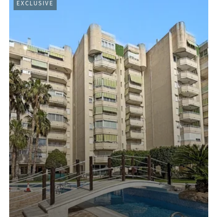
EXCLUSIVE