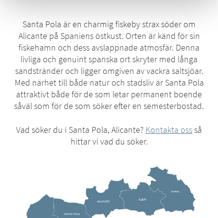
Santa Pola är en charmig fiskeby strax söder om
Alicante på Spaniens östkust. Orten är känd för sin
fiskehamn och dess avslappnade atmosfär. Denna
livliga och genuint spanska ort skryter med långa
sandstränder och ligger omgiven av vackra saltsjöar.
Med närhet till både natur och stadsliv är Santa Pola
attraktivt både för de som letar permanent boende
såväl som för de som söker efter en semesterbostad.
Vad söker du i Santa Pola, Alicante?
Kontakta oss
så
hittar vi vad du söker.