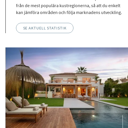
från de mest populära kustregionerna, så att du enkelt
kan jämföra områden och följa marknadens utveckling.
SE AKTUELL STATISTIK