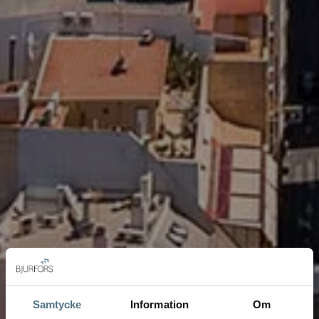
Samtycke
Information
Om