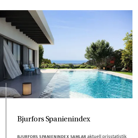
Bjurfors Spanienindex
aktuell prisstatistik
BJURFORS SPANIENINDEX SAMLAR