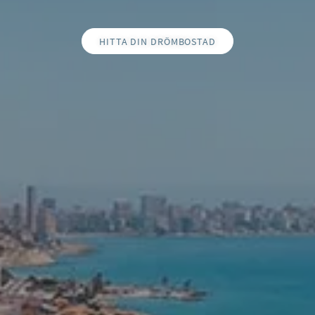
HITTA DIN DRÖMBOSTAD