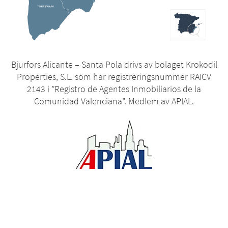
Bjurfors Alicante – Santa Pola drivs av bolaget Krokodil
Properties, S.L. som har registreringsnummer RAICV
2143 i ”Registro de Agentes Inmobiliarios de la
Comunidad Valenciana”. Medlem av APIAL.