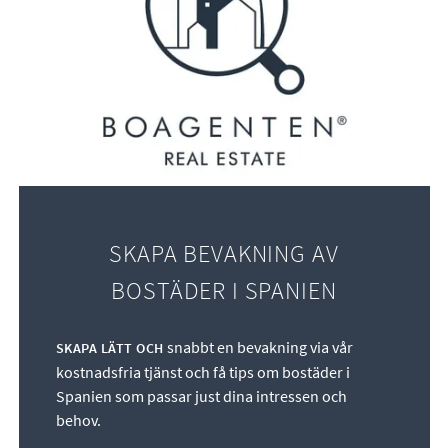
SKAPA BEVAKNING AV
BOSTÄDER I SPANIEN
snabbt en bevakning via vår
SKAPA LÄTT OCH
kostnadsfria tjänst och få tips om bostäder i
Spanien som passar just dina intressen och
behov.