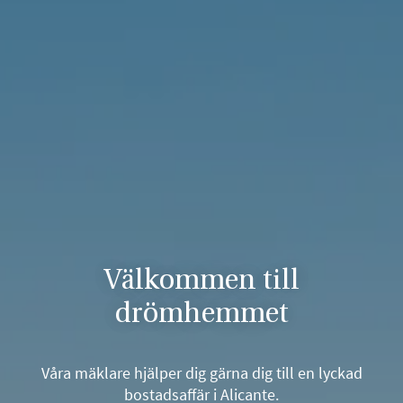
Välkommen till
drömhemmet
Våra mäklare hjälper dig gärna dig till en lyckad
bostadsaffär i Alicante.