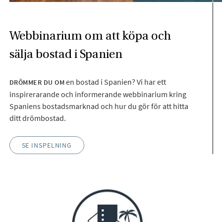
Webbinarium om att köpa och
sälja bostad i Spanien
en bostad i Spanien? Vi har ett
DRÖMMER DU OM
inspirerarande och informerande webbinarium kring
Spaniens bostadsmarknad och hur du gör för att hitta
ditt drömbostad.
SE INSPELNING