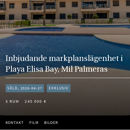
Inbjudande markplanslägenhet i
Playa Elisa Bay, Mil Palmeras
SÅLD, 2026-04-27
EXKLUSIV
3 RUM
245 000 €
KONTAKT
FILM
BILDER