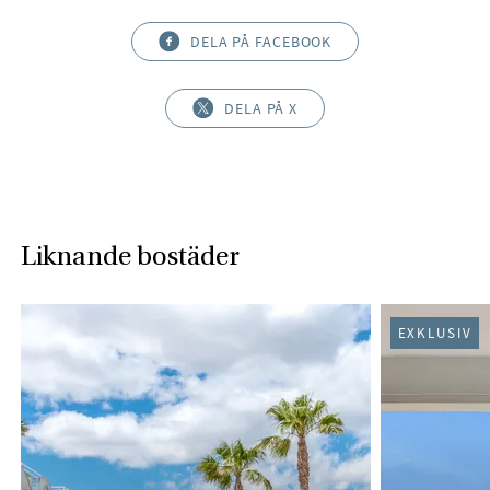
DELA PÅ FACEBOOK
DELA PÅ X
Liknande bostäder
EXKLUSIV