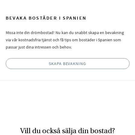
BEVAKA BOSTÄDER I SPANIEN
Missa inte din drömbostad! Nu kan du snabbt skapa en bevakning
via vår kostnadsfria tjänst och få tips om bostäder i Spanien som
passar just dina intressen och behov.
SKAPA BEVAKNING
Vill du också sälja din bostad?