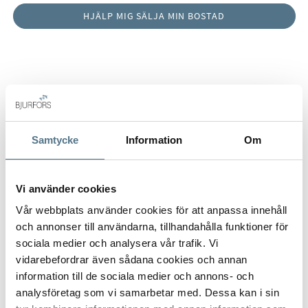
Anmäl intresse
Samtycke
Information
Om
Film
Vi använder cookies
Vår webbplats använder cookies för att anpassa innehåll
och annonser till användarna, tillhandahålla funktioner för
sociala medier och analysera vår trafik. Vi
vidarebefordrar även sådana cookies och annan
information till de sociala medier och annons- och
analysföretag som vi samarbetar med. Dessa kan i sin