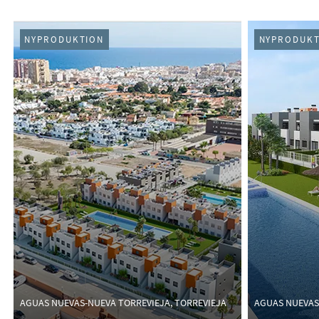
NYPRODUKTION
NYPRODUKT
AGUAS NUEVAS-NUEVA TORREVIEJA, TORREVIEJA
AGUAS NUEVAS