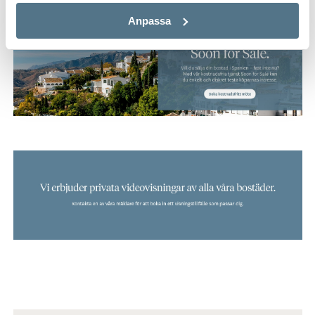
Anpassa