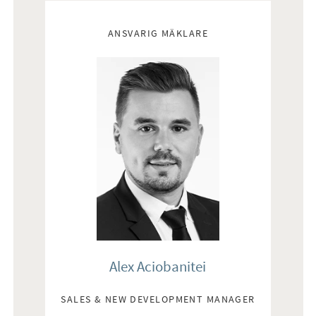
Mäklare
ANSVARIG MÄKLARE
Alex Aciobanitei
SALES & NEW DEVELOPMENT MANAGER