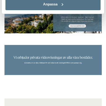
Anpassa