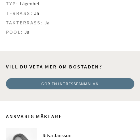
TYP:
Lägenhet
TERRASS:
Ja
TAKTERRASS:
Ja
POOL:
Ja
VILL DU VETA MER OM BOSTADEN?
GÖR EN INTRESSEANMÄLAN
ANSVARIG MÄKLARE
Ritva Jansson