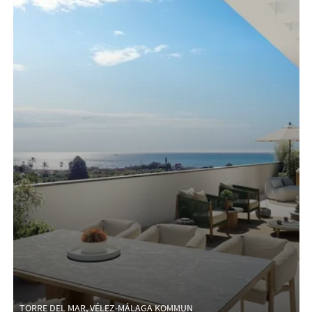
TORRE DEL MAR, VÉLEZ-MÁLAGA KOMMUN