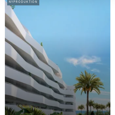
NYPRODUKTION