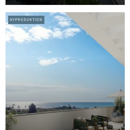
NYPRODUKTION