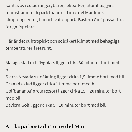
kantas av restauranger, barer, lekparker, utomhusgym,
tennisbanor och padelbanor. I Torre del Mar finns
shoppingcenter, bio och vattenpark. Baviera Golf passar bra
för golfspelare.
Här är det subtropiskt och solsäkert klimat med behagliga
temperaturer året runt.
Malaga stad och flygplats ligger cirka 30 minuter bort med
bil.
Sierra Nevada skidåkning ligger cirka 1,5 timme bort med bil.
Granada stad ligger cirka 1 timme bort med bil.
Golfbanan Añoreta Resort ligger cirka 15 – 20 minuter bort
med bil.
Baviera Golf ligger cirka 5 - 10 minuter bort med bil.
Att köpa bostad i Torre del Mar