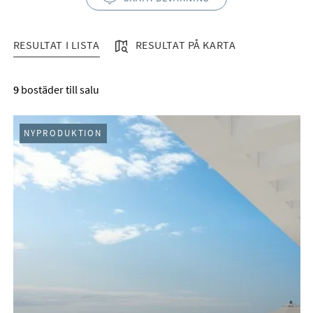
RESULTAT I LISTA
RESULTAT PÅ KARTA
RESULTAT I LISTA
9
bostäder till salu
NYPRODUKTION