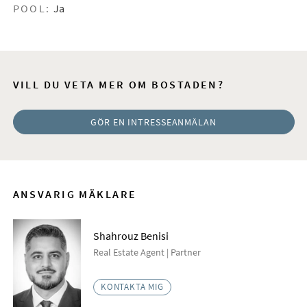
POOL:
Ja
VILL DU VETA MER OM BOSTADEN?
GÖR EN INTRESSEANMÄLAN
ANSVARIG MÄKLARE
Shahrouz Benisi
Real Estate Agent | Partner
KONTAKTA MIG