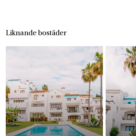
Liknande bostäder