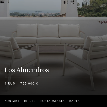
Los Almendros
4 RUM
725 000 €
KONTAKT
BILDER
BOSTADSFAKTA
KARTA