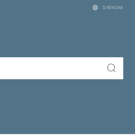
SVENSKA