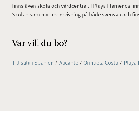
finns även skola och vårdcentral. I Playa Flamenca fin
Skolan som har undervisning på både svenska och fin
Var vill du bo?
Till salu i Spanien
Alicante
Orihuela Costa
Playa