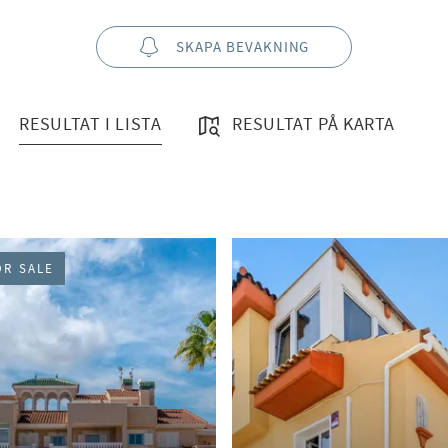
SKAPA BEVAKNING
RESULTAT I LISTA
RESULTAT PÅ KARTA
OR SALE