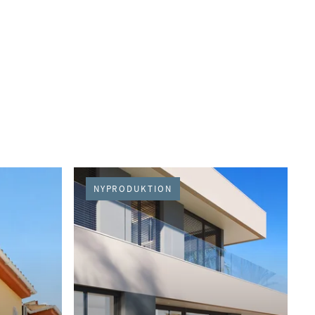
NYPRODUKTION