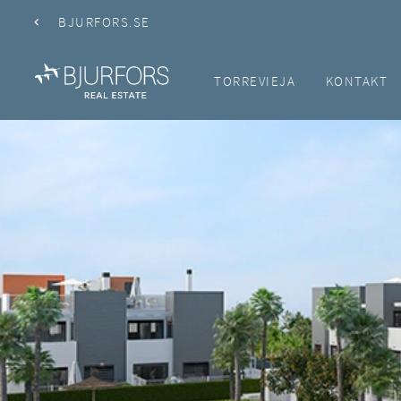
BJURFORS.SE
TORREVIEJA
KONTAKT