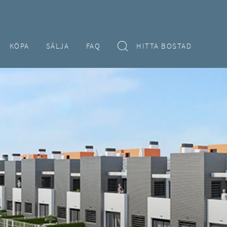
KÖPA
SÄLJA
FAQ
HITTA BOSTAD