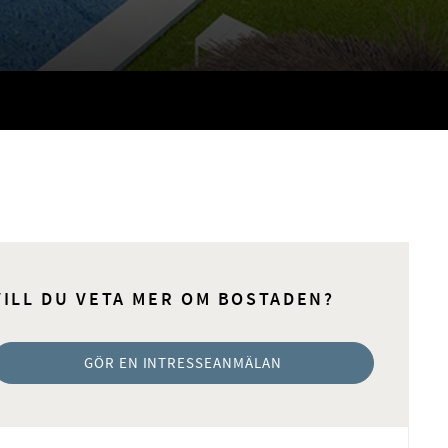
VILL DU VETA MER OM BOSTADEN?
GÖR EN INTRESSEANMÄLAN