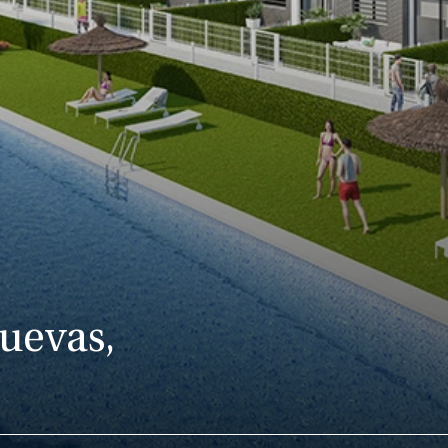
Nuevas,