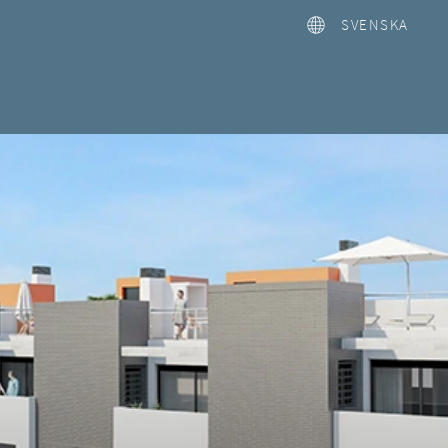
SVENSKA