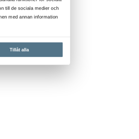
n till de sociala medier och
onen med annan information
Tillåt alla