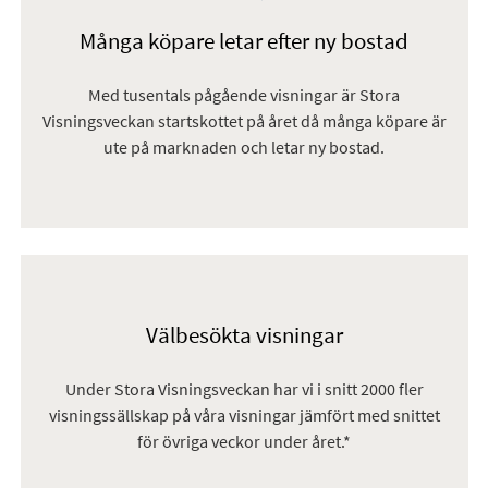
Många köpare letar efter ny bostad
Med tusentals pågående visningar är Stora
Visningsveckan startskottet på året då många köpare är
ute på marknaden och letar ny bostad.
Välbesökta visningar
Under Stora Visningsveckan har vi i snitt 2000 fler
visningssällskap på våra visningar jämfört med snittet
för övriga veckor under året.*