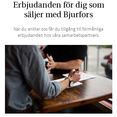
Erbjudanden för dig som
säljer med Bjurfors
När du anlitar oss får du tillgång till förmånliga
erbjudanden hos våra samarbetspartners.