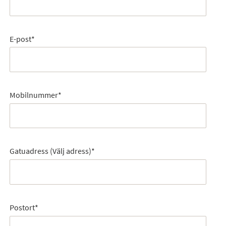
E-post
*
Mobilnummer
*
Gatuadress (Välj adress)
*
Postort
*