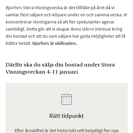
Bjurfors Stora Visningsvecka är det tillfälle på året då vi
samlar flest säljare och köpare under en och samma vecka. Vi
koncentrerar visningarna så att fler spekulanter agerar
samtidigt. Detta gör att vi skapar ännu större intresse kring
din bostad och att du som säljare har goda möjligheter att få
bättre betalt.
Bjurfors är skillnaden.
Därför ska du sälja din bostad under Stora
Visningsveckan 4–11 januari
Rätt tidpunkt
Efter årsskiftet är det historiskt sett betydligt fler nya