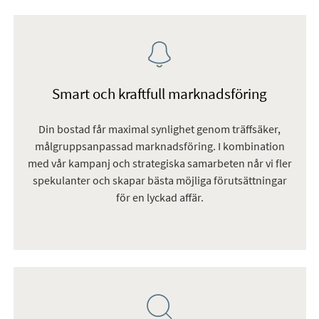
Smart och kraftfull marknadsföring
Din bostad får maximal synlighet genom träffsäker,
målgruppsanpassad marknadsföring. I kombination
med vår kampanj och strategiska samarbeten når vi fler
spekulanter och skapar bästa möjliga förutsättningar
för en lyckad affär.