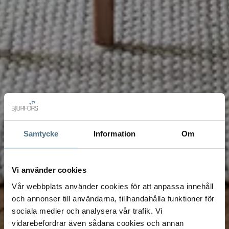
Samtycke
Information
Om
Vi använder cookies
Vår webbplats använder cookies för att anpassa innehåll
och annonser till användarna, tillhandahålla funktioner för
sociala medier och analysera vår trafik. Vi
vidarebefordrar även sådana cookies och annan