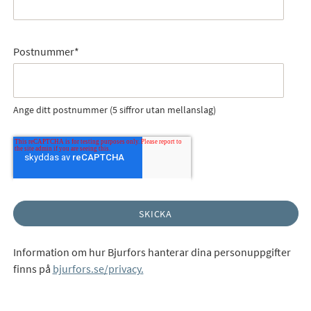
Postnummer
*
Ange ditt postnummer (5 siffror utan mellanslag)
Information om hur Bjurfors hanterar dina personuppgifter
finns på
bjurfors.se/privacy.