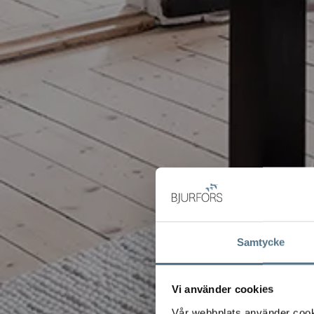
Samtycke
Vi använder cookies
Vår webbplats använder cookie