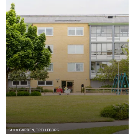
GULA GÅRDEN, TRELLEBORG