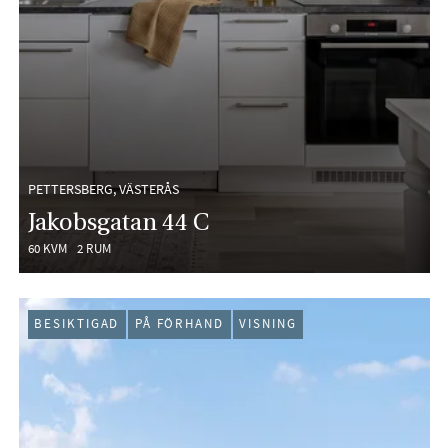
PETTERSBERG, VÄSTERÅS
Jakobsgatan 44 C
60 KVM
2 RUM
BESIKTIGAD
PÅ FÖRHAND
VISNING