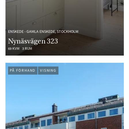
ENSKEDE - GAMLA ENSKEDE, STOCKHOLM
Nynäsvägen 323
69 KVM
3 RUM
PÅ FÖRHAND
VISNING