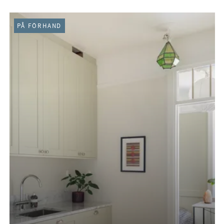
PÅ FÖRHAND