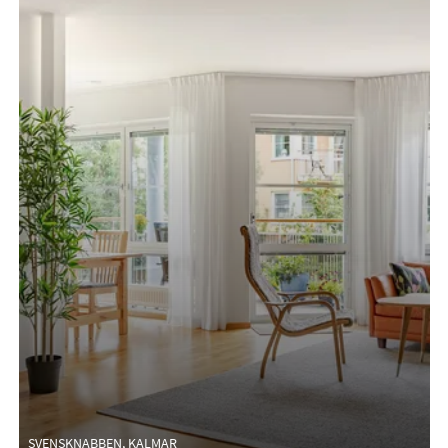
SVENSKNABBEN, KALMAR