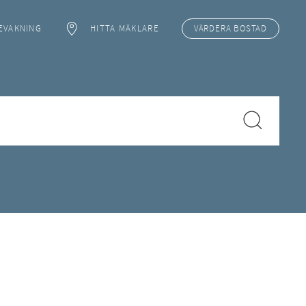
EVAKNING
HITTA MÄKLARE
VÄRDERA
BOSTAD