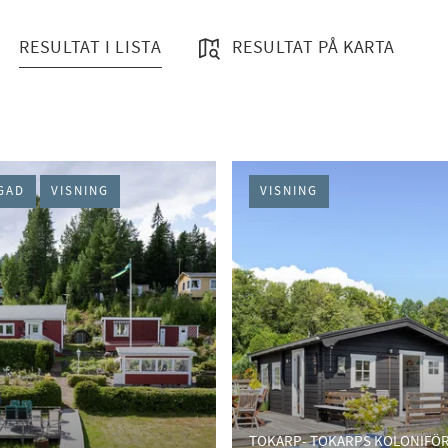
RESULTAT I LISTA
RESULTAT PÅ KARTA
GAD
VISNING
VISNING
TOKARP- TOKARPS KOLONIFÖR